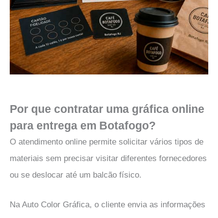
Por que contratar uma gráfica online
para entrega em Botafogo?
O atendimento online permite solicitar vários tipos de
materiais sem precisar visitar diferentes fornecedores
ou se deslocar até um balcão físico.
Na Auto Color Gráfica, o cliente envia as informações