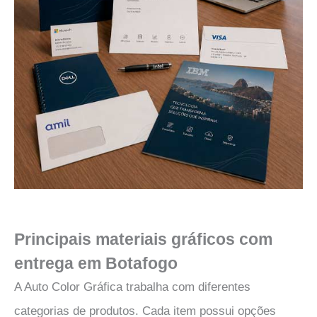
Principais materiais gráficos com
entrega em Botafogo
A Auto Color Gráfica trabalha com diferentes
categorias de produtos. Cada item possui opções