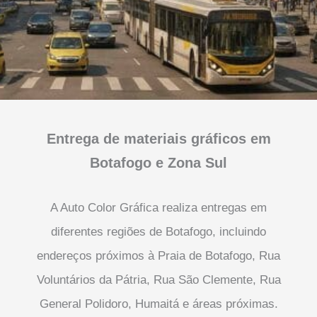
Entrega de materiais gráficos em
Botafogo e Zona Sul
A Auto Color Gráfica realiza entregas em
diferentes regiões de Botafogo, incluindo
endereços próximos à Praia de Botafogo, Rua
Voluntários da Pátria, Rua São Clemente, Rua
General Polidoro, Humaitá e áreas próximas.