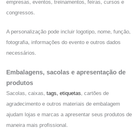
empresas, eventos, treinamentos, feiras, cursos e
congressos.
A personalização pode incluir logotipo, nome, função,
fotografia, informações do evento e outros dados
necessários.
Embalagens, sacolas e apresentação de
produtos
Sacolas, caixas,
tags, etiquetas
, cartões de
agradecimento e outros materiais de embalagem
ajudam lojas e marcas a apresentar seus produtos de
maneira mais profissional.