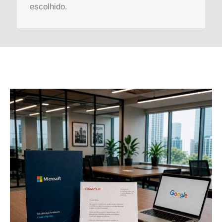
escolhido.