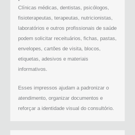
Clínicas médicas, dentistas, psicólogos,
fisioterapeutas, terapeutas, nutricionistas,
laboratórios e outros profissionais de saúde
podem solicitar receituários, fichas, pastas,
envelopes, cartões de visita, blocos,
etiquetas, adesivos e materiais
informativos.
Esses impressos ajudam a padronizar o
atendimento, organizar documentos e
reforçar a identidade visual do consultório.