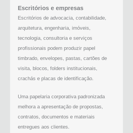
Escritórios e empresas
Escritórios de advocacia, contabilidade,
arquitetura, engenharia, imóveis,
tecnologia, consultoria e serviços
profissionais podem produzir papel
timbrado, envelopes, pastas, cartões de
visita, blocos, folders institucionais,
crachás e placas de identificação.
Uma papelaria corporativa padronizada
melhora a apresentação de propostas,
contratos, documentos e materiais
entregues aos clientes.