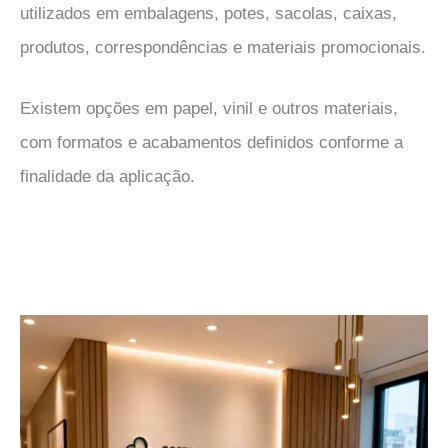
utilizados em embalagens, potes, sacolas, caixas,
produtos, correspondências e materiais promocionais.
Existem opções em papel, vinil e outros materiais,
com formatos e acabamentos definidos conforme a
finalidade da aplicação.