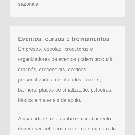
sazonais.
Eventos, cursos e treinamentos
Empresas, escolas, produtoras e
organizadores de eventos podem produzir
crachás, credenciais, cordões
personalizados, certificados, folders,
banners, placas de sinalização, pulseiras,
blocos e materiais de apoio.
A quantidade, o tamanho e o acabamento
devem ser definidos conforme o número de