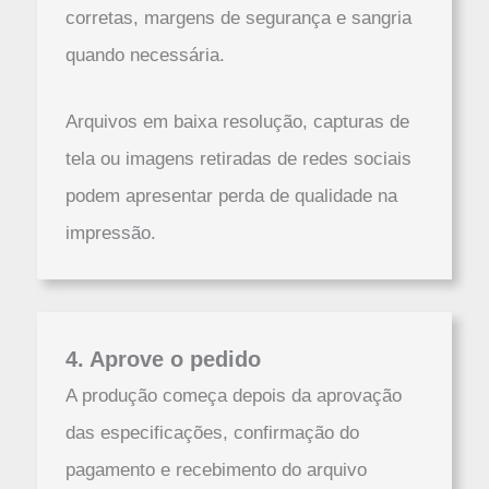
corretas, margens de segurança e sangria
quando necessária.
Arquivos em baixa resolução, capturas de
tela ou imagens retiradas de redes sociais
podem apresentar perda de qualidade na
impressão.
4. Aprove o pedido
A produção começa depois da aprovação
das especificações, confirmação do
pagamento e recebimento do arquivo