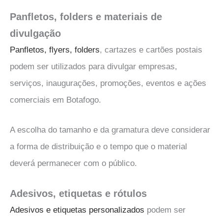
Panfletos, folders e materiais de
divulgação
Panfletos, flyers, folders
, cartazes e cartões postais
podem ser utilizados para divulgar empresas,
serviços, inaugurações, promoções, eventos e ações
comerciais em Botafogo.
A escolha do tamanho e da gramatura deve considerar
a forma de distribuição e o tempo que o material
deverá permanecer com o público.
Adesivos, etiquetas e rótulos
Adesivos e etiquetas personalizados
podem ser