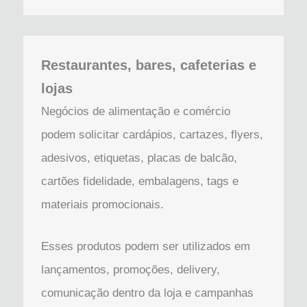
Restaurantes, bares, cafeterias e
lojas
Negócios de alimentação e comércio
podem solicitar cardápios, cartazes, flyers,
adesivos, etiquetas, placas de balcão,
cartões fidelidade, embalagens, tags e
materiais promocionais.
Esses produtos podem ser utilizados em
lançamentos, promoções, delivery,
comunicação dentro da loja e campanhas