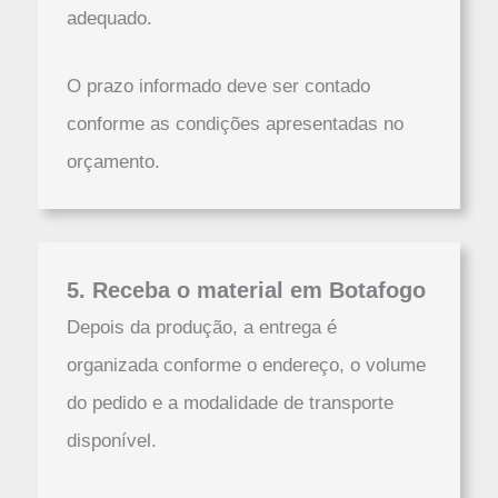
adequado.
O prazo informado deve ser contado
conforme as condições apresentadas no
orçamento.
5. Receba o material em Botafogo
Depois da produção, a entrega é
organizada conforme o endereço, o volume
do pedido e a modalidade de transporte
disponível.