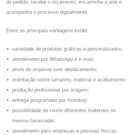
do pedido, recebe o orçamento, encaminha a arte e
acompanha o processo digitalmente.
Entre as principais vantagens estão:
variedade de produtos gráficos e personalizados;
atendimento por WhatsApp e e-mail;
envio de arquivos sem deslocamento;
orientação sobre tamanho, material e acabamento;
produção profissional por tiragem;
entrega programada por motoboy;
possibilidade de reunir diferentes materiais no
mesmo fornecedor;
atendimento para empresas e pessoas físicas.