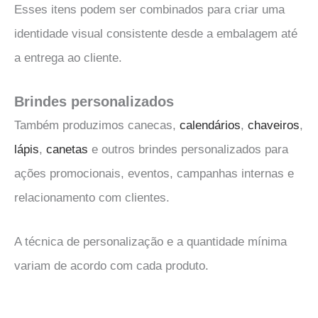
Esses itens podem ser combinados para criar uma
identidade visual consistente desde a embalagem até
a entrega ao cliente.
Brindes personalizados
Também produzimos canecas,
calendários
,
chaveiros
,
lápis
,
canetas
e outros brindes personalizados para
ações promocionais, eventos, campanhas internas e
relacionamento com clientes.
A técnica de personalização e a quantidade mínima
variam de acordo com cada produto.