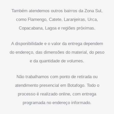
Também atendemos outros bairros da Zona Sul,
como Flamengo, Catete, Laranjeiras, Urca,
Copacabana, Lagoa e regiões próximas.
A disponibilidade e o valor da entrega dependem
do endereço, das dimensões do material, do peso
e da quantidade de volumes.
Não trabalhamos com ponto de retirada ou
atendimento presencial em Botafogo. Todo o
processo é realizado online, com entrega
programada no endereço informado.