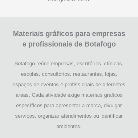
Materiais gráficos para empresas
e profissionais de Botafogo
Botafogo reúne empresas, escritórios, clínicas,
escolas, consultórios, restaurantes, lojas,
espaços de eventos e profissionais de diferentes
áreas. Cada atividade exige materiais gráficos
específicos para apresentar a marca, divulgar
serviços, organizar atendimentos ou identificar
ambientes.