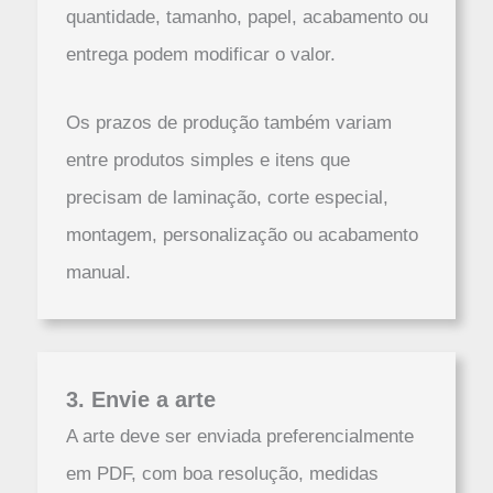
quantidade, tamanho, papel, acabamento ou
entrega podem modificar o valor.
Os prazos de produção também variam
entre produtos simples e itens que
precisam de laminação, corte especial,
montagem, personalização ou acabamento
manual.
3. Envie a arte
A arte deve ser enviada preferencialmente
em PDF, com boa resolução, medidas