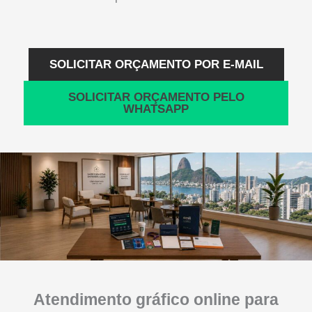
SOLICITAR ORÇAMENTO POR E-MAIL
SOLICITAR ORÇAMENTO PELO
WHATSAPP
Atendimento gráfico online para