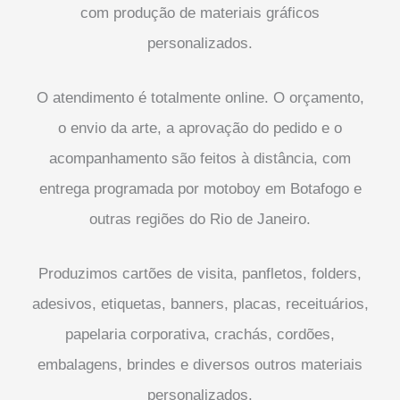
com produção de materiais gráficos
personalizados.
O atendimento é totalmente online. O orçamento,
o envio da arte, a aprovação do pedido e o
acompanhamento são feitos à distância, com
entrega programada por motoboy em Botafogo e
outras regiões do Rio de Janeiro.
Produzimos cartões de visita, panfletos, folders,
adesivos, etiquetas, banners, placas, receituários,
papelaria corporativa, crachás, cordões,
embalagens, brindes e diversos outros materiais
personalizados.