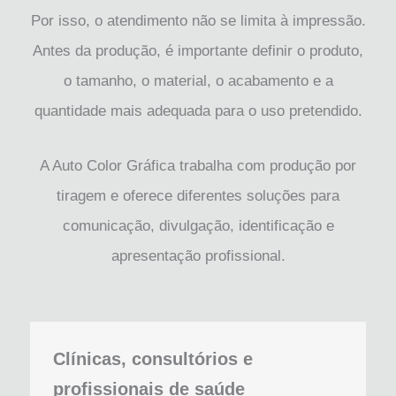
Por isso, o atendimento não se limita à impressão.
Antes da produção, é importante definir o produto,
o tamanho, o material, o acabamento e a
quantidade mais adequada para o uso pretendido.
A Auto Color Gráfica trabalha com produção por
tiragem e oferece diferentes soluções para
comunicação, divulgação, identificação e
apresentação profissional.
Clínicas, consultórios e
profissionais de saúde