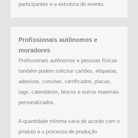
participantes e a estrutura do evento.
Profissionais autônomos e
moradores
Profissionais autônomos e pessoas físicas
também podem solicitar cartões, etiquetas,
adesivos, convites, certificados, placas,
tags, calendários, blocos e outros materiais
personalizados.
A quantidade mínima varia de acordo com o
produto e o processo de produção