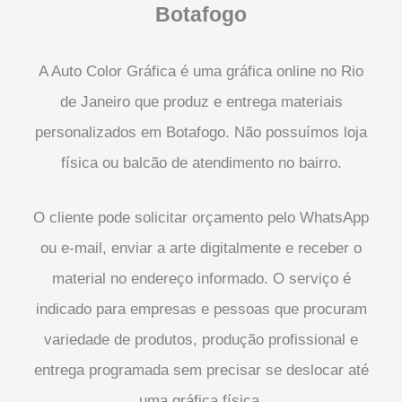
Botafogo
A Auto Color Gráfica é uma gráfica online no Rio
de Janeiro que produz e entrega materiais
personalizados em Botafogo. Não possuímos loja
física ou balcão de atendimento no bairro.
O cliente pode solicitar orçamento pelo WhatsApp
ou e-mail, enviar a arte digitalmente e receber o
material no endereço informado. O serviço é
indicado para empresas e pessoas que procuram
variedade de produtos, produção profissional e
entrega programada sem precisar se deslocar até
uma gráfica física.