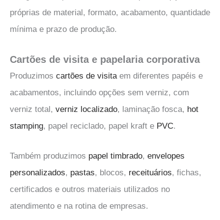
próprias de material, formato, acabamento, quantidade
mínima e prazo de produção.
Cartões de visita e papelaria corporativa
Produzimos
cartões de visita
em diferentes papéis e
acabamentos, incluindo opções sem verniz, com
verniz total,
verniz localizado
, laminação fosca,
hot
stamping
, papel reciclado, papel kraft e
PVC
.
Também produzimos
papel timbrado
,
envelopes
personalizados
,
pastas
, blocos,
receituários
, fichas,
certificados e outros materiais utilizados no
atendimento e na rotina de empresas.