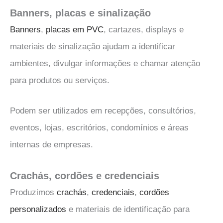
Banners, placas e sinalização
Banners
,
placas em PVC
, cartazes, displays e
materiais de sinalização ajudam a identificar
ambientes, divulgar informações e chamar atenção
para produtos ou serviços.
Podem ser utilizados em recepções, consultórios,
eventos, lojas, escritórios, condomínios e áreas
internas de empresas.
Crachás, cordões e credenciais
Produzimos
crachás
,
credenciais
,
cordões
personalizados
e materiais de identificação para