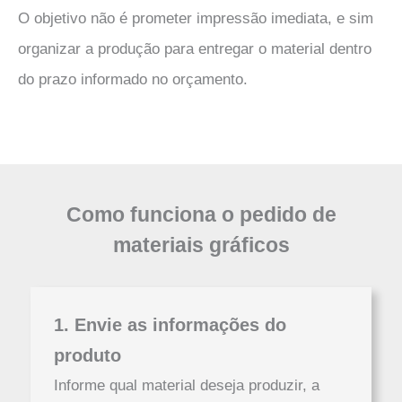
O objetivo não é prometer impressão imediata, e sim
organizar a produção para entregar o material dentro
do prazo informado no orçamento.
Como funciona o pedido de
materiais gráficos
1. Envie as informações do
produto
Informe qual material deseja produzir, a