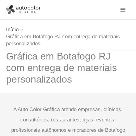
Ir
para
o
Início
conteúdo
Gráfica em Botafogo RJ com entrega de materiais
personalizados
Gráfica em Botafogo RJ
com entrega de materiais
personalizados
A Auto Color Gráfica atende empresas, clínicas,
consultórios, restaurantes, lojas, eventos,
profissionais autônomos e moradores de Botafogo