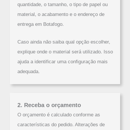
quantidade, o tamanho, o tipo de papel ou
material, o acabamento e o endereço de
entrega em Botafogo.
Caso ainda não saiba qual opção escolher,
explique onde o material será utilizado. Isso
ajuda a identificar uma configuração mais
adequada.
2. Receba o orçamento
O orçamento é calculado conforme as
características do pedido. Alterações de