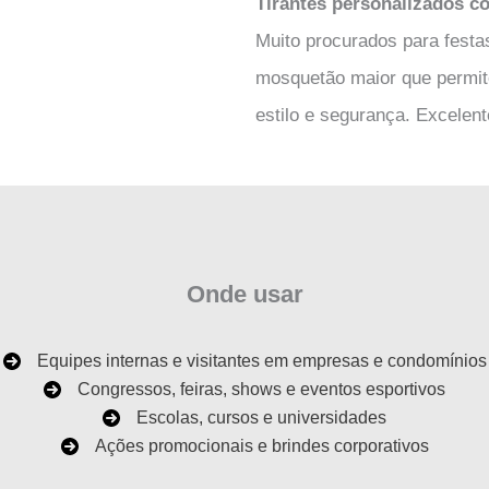
Tirantes personalizados c
Muito procurados para festa
mosquetão maior que permit
estilo e segurança. Excelen
Onde usar
Equipes internas e visitantes em empresas e condomínios
Congressos, feiras, shows e eventos esportivos
Escolas, cursos e universidades
Ações promocionais e brindes corporativos