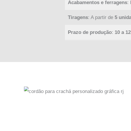
Acabamentos e ferragens
:
Tiragens
: A partir de
5 unid
Prazo de produção
:
10 a 12