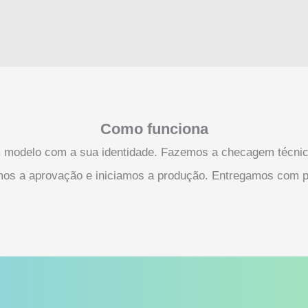
Como funciona
m modelo com a sua identidade. Fazemos a checagem técni
zamos a aprovação e iniciamos a produção. Entregamos com 