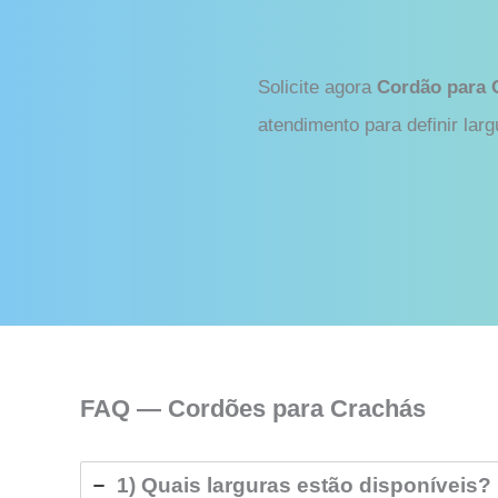
Solicite agora
Cordão para 
atendimento para definir larg
FAQ — Cordões para Crachás
1) Quais larguras estão disponíveis?