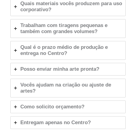
Quais materiais vocês produzem para uso
corporativo?
Trabalham com tiragens pequenas e
também com grandes volumes?
Qual é o prazo médio de produção e
entrega no Centro?
Posso enviar minha arte pronta?
Vocês ajudam na criação ou ajuste de
artes?
Como solicito orçamento?
Entregam apenas no Centro?