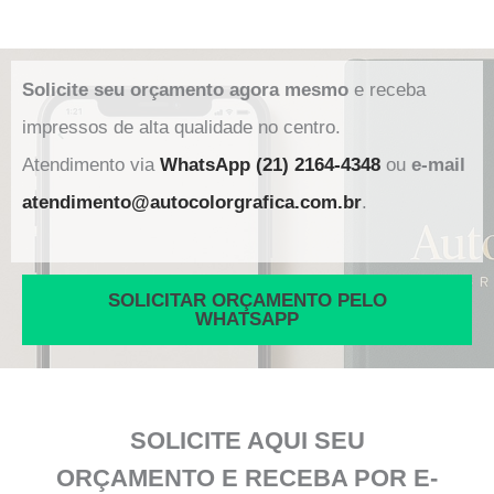
Solicite seu orçamento agora mesmo
e receba
impressos de alta qualidade no centro.
Atendimento via
WhatsApp (21) 2164-4348
ou
e-mail
atendimento@autocolorgrafica.com.br
.
SOLICITAR ORÇAMENTO PELO
WHATSAPP
SOLICITE AQUI SEU
ORÇAMENTO E RECEBA POR E-