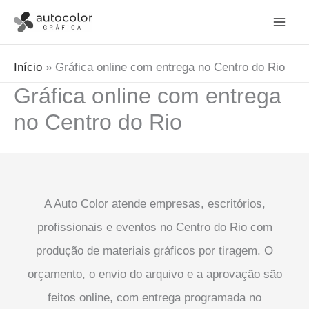
Ir
para
o
Início
Gráfica online com entrega no Centro do Rio
conteúdo
Gráfica online com entrega
no Centro do Rio
A Auto Color atende empresas, escritórios,
profissionais e eventos no Centro do Rio com
produção de materiais gráficos por tiragem. O
orçamento, o envio do arquivo e a aprovação são
feitos online, com entrega programada no