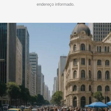
endereço informado.