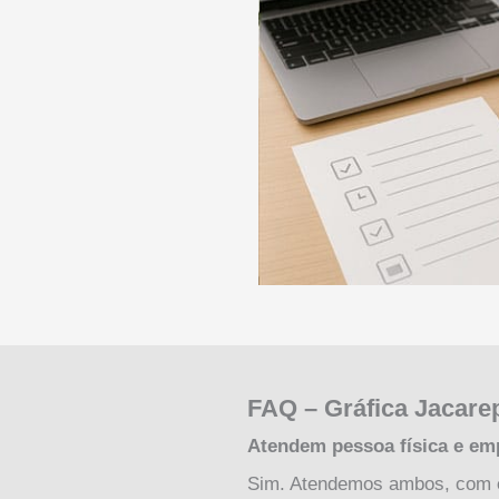
FAQ – Gráfica Jacare
Atendem pessoa física e e
Sim. Atendemos ambos, com