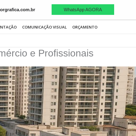
WhatsApp AGORA
rgrafica.com.br
ENTAÇÃO
COMUNICAÇÃO VISUAL
ORÇAMENTO
ércio e Profissionais