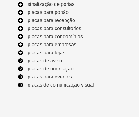
sinalização de portas
placas para portão
placas para recepção
placas para consultórios
placas para condomínios
placas para empresas
placas para lojas
placas de aviso
placas de orientação
placas para eventos
placas de comunicação visual