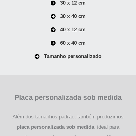
30 x 12 cm
30 x 40 cm
40 x 12 cm
60 x 40 cm
Tamanho personalizado
Placa personalizada sob medida
Além dos tamanhos padrão, também produzimos
placa personalizada sob medida
, ideal para