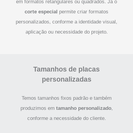
em formatos retangulares ou quadrados. Já o
corte especial
permite criar formatos
personalizados, conforme a identidade visual,
aplicação ou necessidade do projeto.
Tamanhos de placas
personalizadas
Temos tamanhos fixos padrão e também
produzimos em
tamanho personalizado
,
conforme a necessidade do cliente.