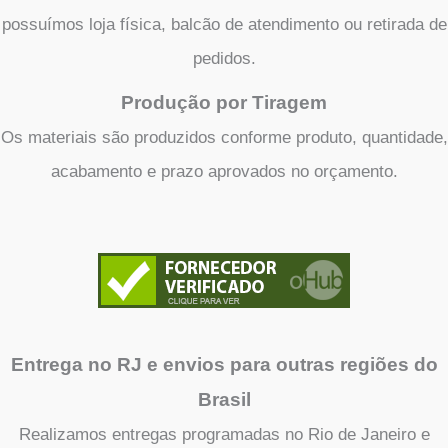
possuímos loja física, balcão de atendimento ou retirada de
pedidos.
Produção por Tiragem
Os materiais são produzidos conforme produto, quantidade,
acabamento e prazo aprovados no orçamento.
Entrega no RJ e envios para outras regiões do
Brasil
Realizamos entregas programadas no Rio de Janeiro e