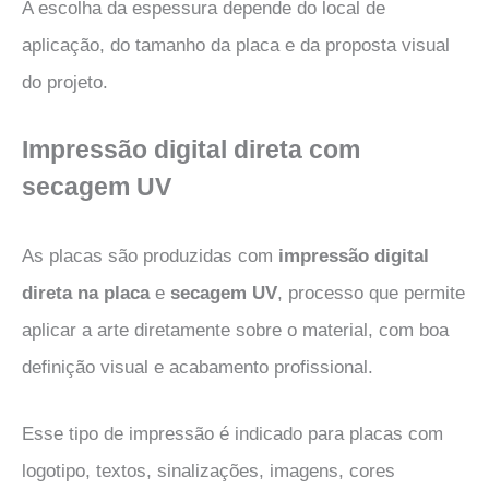
A escolha da espessura depende do local de
aplicação, do tamanho da placa e da proposta visual
do projeto.
Impressão digital direta com
secagem UV
As placas são produzidas com
impressão digital
direta na placa
e
secagem UV
, processo que permite
aplicar a arte diretamente sobre o material, com boa
definição visual e acabamento profissional.
Esse tipo de impressão é indicado para placas com
logotipo, textos, sinalizações, imagens, cores