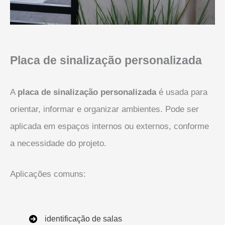
Placa de sinalização personalizada
A
placa de sinalização personalizada
é usada para
orientar, informar e organizar ambientes. Pode ser
aplicada em espaços internos ou externos, conforme
a necessidade do projeto.
Aplicações comuns:
identificação de salas