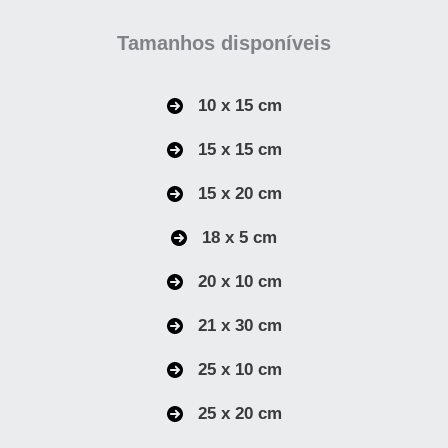
Tamanhos disponíveis
10 x 15 cm
15 x 15 cm
15 x 20 cm
18 x 5 cm
20 x 10 cm
21 x 30 cm
25 x 10 cm
25 x 20 cm