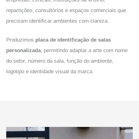
repartições, consultórios e espaços comerciais que
precisam identificar ambientes com clareza.
Produzimos
placa de identificação de salas
personalizada
, permitindo adaptar a arte com nome
do setor, número da sala, função do ambiente,
logotipo e identidade visual da marca.