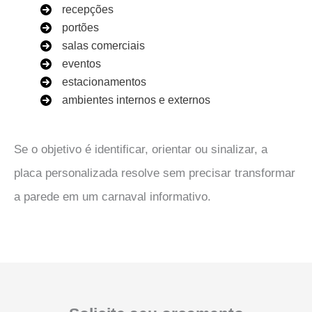
recepções
portões
salas comerciais
eventos
estacionamentos
ambientes internos e externos
Se o objetivo é identificar, orientar ou sinalizar, a
placa personalizada resolve sem precisar transformar
a parede em um carnaval informativo.