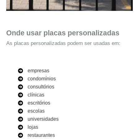
Onde usar placas personalizadas
As placas personalizadas podem ser usadas em:
empresas
condomínios
consultórios
clínicas
escritórios
escolas
universidades
lojas
restaurantes