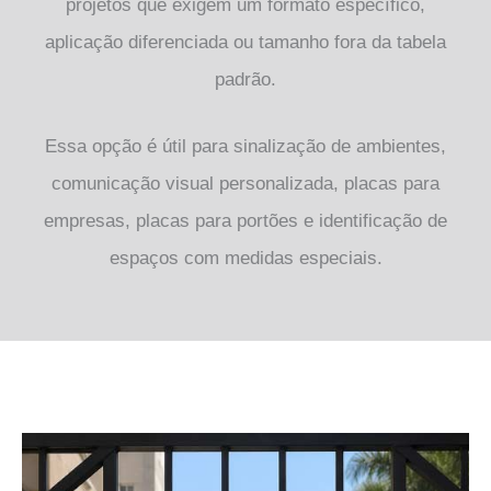
projetos que exigem um formato específico,
aplicação diferenciada ou tamanho fora da tabela
padrão.
Essa opção é útil para sinalização de ambientes,
comunicação visual personalizada, placas para
empresas, placas para portões e identificação de
espaços com medidas especiais.