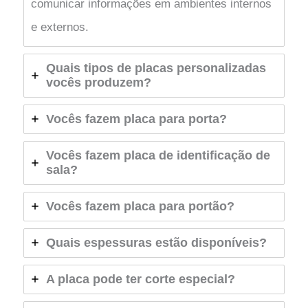
comunicar informações em ambientes internos
e externos.
Quais tipos de placas personalizadas
vocês produzem?
Vocês fazem placa para porta?
Vocês fazem placa de identificação de
sala?
Vocês fazem placa para portão?
Quais espessuras estão disponíveis?
A placa pode ter corte especial?