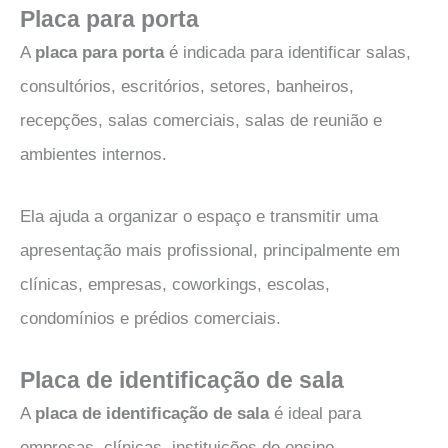
Placa para porta
A
placa para porta
é indicada para identificar salas,
consultórios, escritórios, setores, banheiros,
recepções, salas comerciais, salas de reunião e
ambientes internos.
Ela ajuda a organizar o espaço e transmitir uma
apresentação mais profissional, principalmente em
clínicas, empresas, coworkings, escolas,
condomínios e prédios comerciais.
Placa de identificação de sala
A
placa de identificação de sala
é ideal para
empresas, clínicas, instituições de ensino,