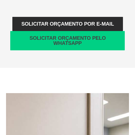
SOLICITAR ORÇAMENTO POR E-MAIL
SOLICITAR ORÇAMENTO PELO
WHATSAPP