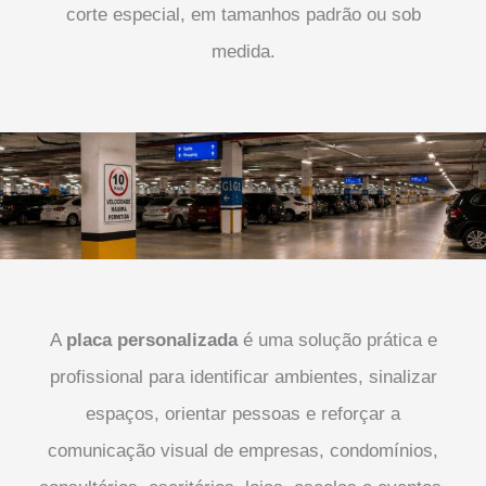
corte especial, em tamanhos padrão ou sob
medida.
A
placa personalizada
é uma solução prática e
profissional para identificar ambientes, sinalizar
espaços, orientar pessoas e reforçar a
comunicação visual de empresas, condomínios,