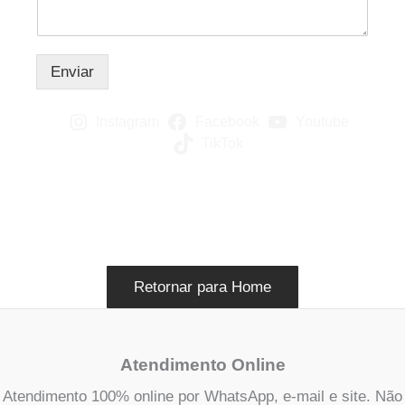
Enviar
Instagram
Facebook
Youtube
TikTok
Retornar para Home
Atendimento Online
Atendimento 100% online por WhatsApp, e-mail e site. Não