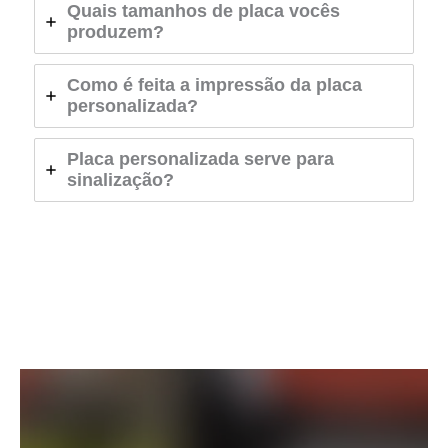
Quais tamanhos de placa vocês
produzem?
Como é feita a impressão da placa
personalizada?
Placa personalizada serve para
sinalização?