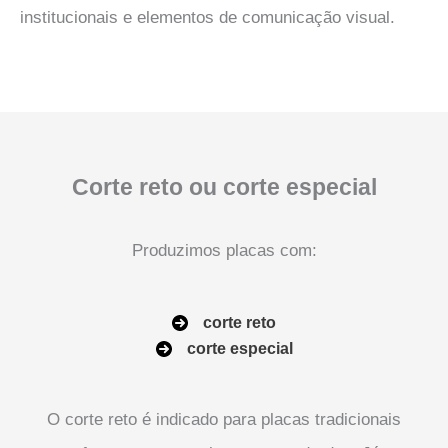
institucionais e elementos de comunicação visual.
Corte reto ou corte especial
Produzimos placas com:
corte reto
corte especial
O corte reto é indicado para placas tradicionais