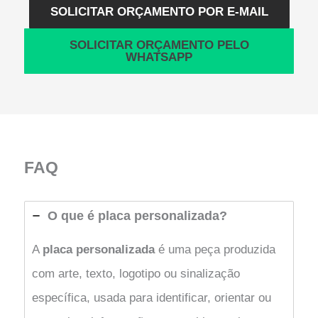
SOLICITAR ORÇAMENTO POR E-MAIL
SOLICITAR ORÇAMENTO PELO
WHATSAPP
FAQ
O que é placa personalizada?
A
placa personalizada
é uma peça produzida
com arte, texto, logotipo ou sinalização
específica, usada para identificar, orientar ou