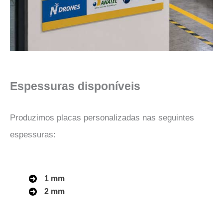
Espessuras disponíveis
Produzimos placas personalizadas nas seguintes
espessuras:
1 mm
2 mm