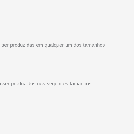
 ser produzidas em qualquer um dos tamanhos
ser produzidos nos seguintes tamanhos: