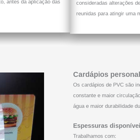
o, antes da aplicação das
consideradas alterações de
reunidas para atingir uma
Cardápios persona
Os cardápios de PVC são in
constante e maior circulação
água e maior durabilidade du
Espessuras disponíve
Trabalhamos com: