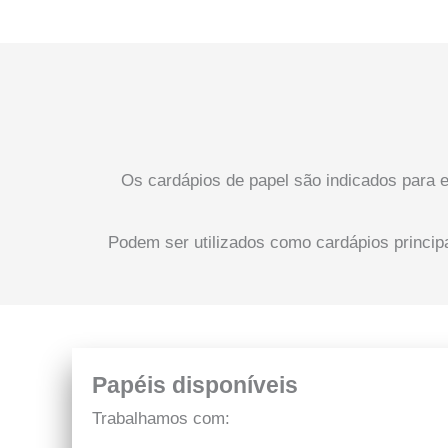
Os cardápios de papel são indicados para 
Podem ser utilizados como cardápios princip
Papéis disponíveis
Trabalhamos com: