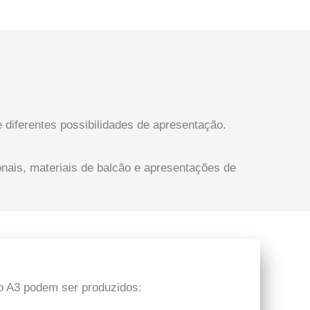
diferentes possibilidades de apresentação.
nais, materiais de balcão e apresentações de
 o A3 podem ser produzidos: