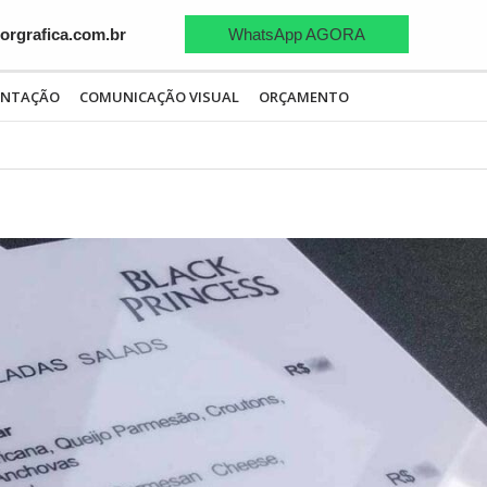
WhatsApp AGORA
rgrafica.com.br
ENTAÇÃO
COMUNICAÇÃO VISUAL
ORÇAMENTO