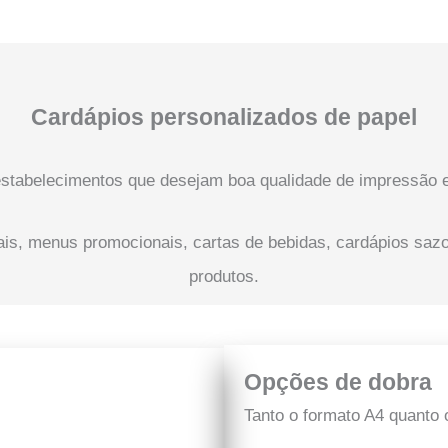
Cardápios personalizados de papel
estabelecimentos que desejam boa qualidade de impressão e 
ais, menus promocionais, cartas de bebidas, cardápios sazo
produtos.
Opções de dobra
Tanto o formato A4 quanto