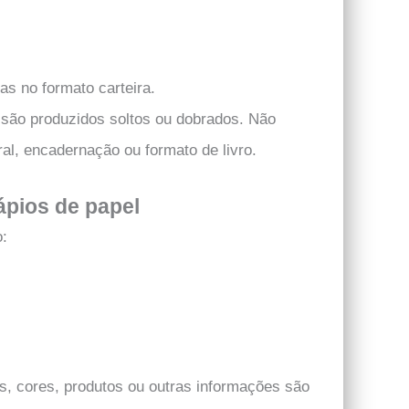
as no formato carteira.
 são produzidos soltos ou dobrados. Não
al, encadernação ou formato de livro.
ápios de papel
o:
s, cores, produtos ou outras informações são