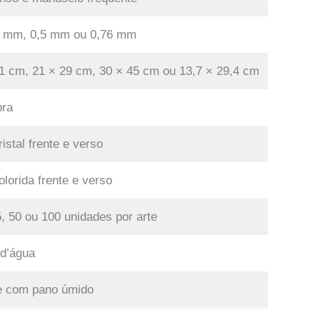
 mm, 0,5 mm ou 0,76 mm
1 cm, 21 × 29 cm, 30 × 45 cm ou 13,7 × 29,4 cm
ra
ristal frente e verso
colorida frente e verso
5, 50 ou 100 unidades por arte
 d’água
 com pano úmido