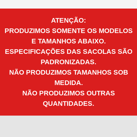
ATENÇÃO:
PRODUZIMOS SOMENTE OS MODELOS
E TAMANHOS ABAIXO.
ESPECIFICAÇÕES DAS SACOLAS SÃO
PADRONIZADAS.
NÃO PRODUZIMOS TAMANHOS SOB
MEDIDA.
NÃO PRODUZIMOS OUTRAS
QUANTIDADES.