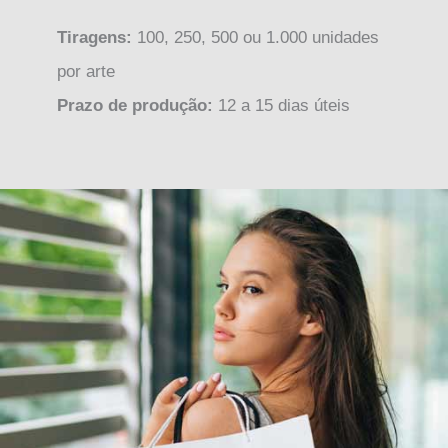
Tiragens:
100, 250, 500 ou 1.000 unidades
por arte
Prazo de produção:
12 a 15 dias úteis