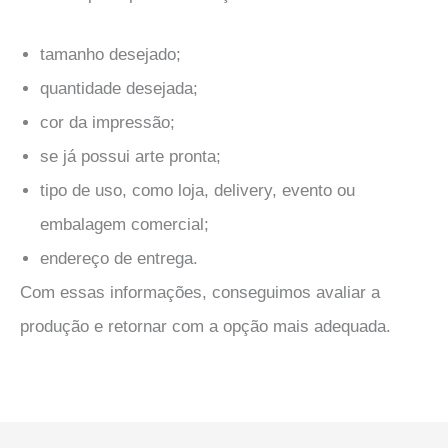
tamanho desejado;
quantidade desejada;
cor da impressão;
se já possui arte pronta;
tipo de uso, como loja, delivery, evento ou
embalagem comercial;
endereço de entrega.
Com essas informações, conseguimos avaliar a
produção e retornar com a opção mais adequada.