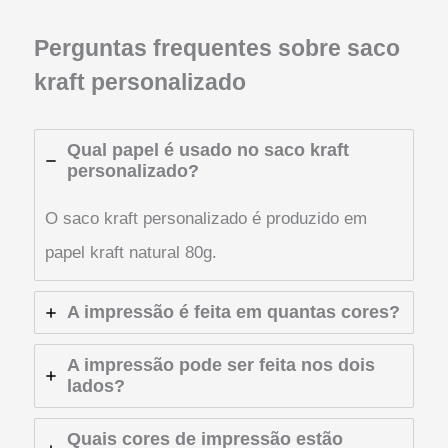
Perguntas frequentes sobre saco
kraft personalizado
Qual papel é usado no saco kraft
personalizado?
O saco kraft personalizado é produzido em
papel kraft natural 80g.
A impressão é feita em quantas cores?
A impressão pode ser feita nos dois
lados?
Quais cores de impressão estão