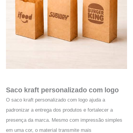
Saco kraft personalizado com logo
O saco kraft personalizado com logo ajuda a
padronizar a entrega dos produtos e fortalecer a
presença da marca. Mesmo com impressão simples
em uma cor, o material transmite mais