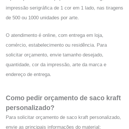
impressão serigráfica de 1 cor em 1 lado, nas tiragens
de 500 ou 1000 unidades por arte.
O atendimento é online, com entrega em loja,
comércio, estabelecimento ou residência. Para
solicitar orçamento, envie tamanho desejado,
quantidade, cor da impressão, arte da marca e
endereço de entrega.
Como pedir orçamento de saco kraft
personalizado?
Para solicitar orçamento de saco kraft personalizado,
envie as principais informações do material: