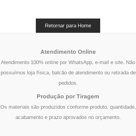
Retornar para Home
Atendimento Online
Atendimento 100% online por WhatsApp, e-mail e site. Não
possuímos loja física, balcão de atendimento ou retirada de
pedidos.
Produção por Tiragem
Os materiais são produzidos conforme produto, quantidade,
acabamento e prazo aprovados no orçamento.