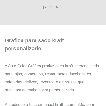
papel kraft.
Gráfica para saco kraft
personalizado
A Auto Color Gráfica produz saco kraft personalizado
para lojas, comércios, restaurantes, lanchonetes,
cafeterias, delivery, eventos e empresas que
precisam de embalagem personalizada.
A produção é feita em papel kraft natural 80g, com