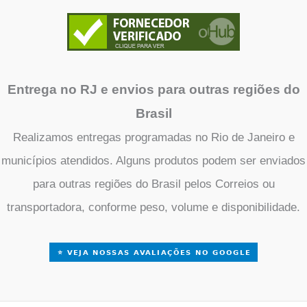
Entrega no RJ e envios para outras regiões do
Brasil
Realizamos entregas programadas no Rio de Janeiro e
municípios atendidos. Alguns produtos podem ser enviados
para outras regiões do Brasil pelos Correios ou
transportadora, conforme peso, volume e disponibilidade.