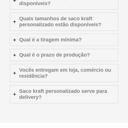
disponíveis?
Quais tamanhos de saco kraft
personalizado estão disponíveis?
Qual é a tiragem mínima?
Qual é o prazo de produção?
Vocês entregam em loja, comércio ou
residência?
Saco kraft personalizado serve para
delivery?