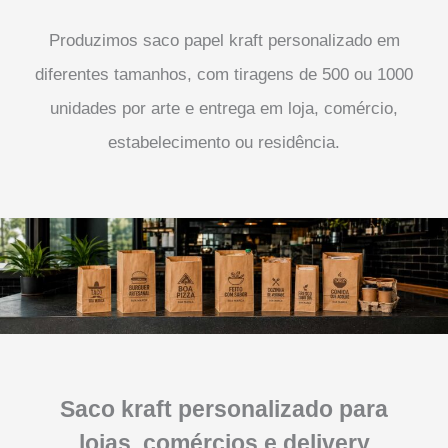
Produzimos saco papel kraft personalizado em
diferentes tamanhos, com tiragens de 500 ou 1000
unidades por arte e entrega em loja, comércio,
estabelecimento ou residência.
Saco kraft personalizado para
lojas, comércios e delivery