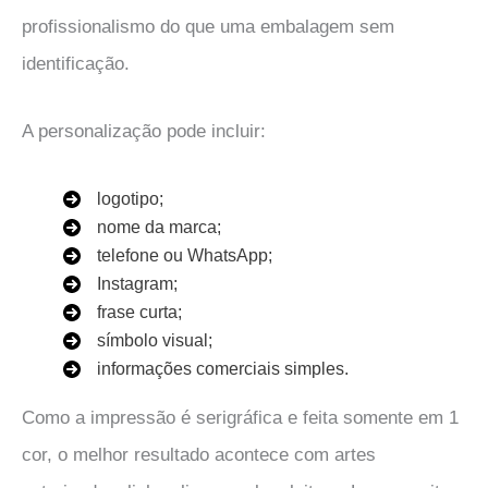
profissionalismo do que uma embalagem sem
identificação.
A personalização pode incluir:
logotipo;
nome da marca;
telefone ou WhatsApp;
Instagram;
frase curta;
símbolo visual;
informações comerciais simples.
Como a impressão é serigráfica e feita somente em 1
cor, o melhor resultado acontece com artes