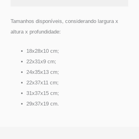
Tamanhos disponíveis, considerando largura x
altura x profundidade:
18x28x10 cm;
22x31x9 cm;
24x35x13 cm;
22x37x11 cm;
31x37x15 cm;
29x37x19 cm.