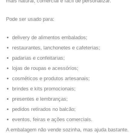
mais natural, comercial e fácil de personalizar.
Pode ser usado para:
delivery de alimentos embalados;
restaurantes, lanchonetes e cafeterias;
padarias e confeitarias;
lojas de roupas e acessórios;
cosméticos e produtos artesanais;
brindes e kits promocionais;
presentes e lembranças;
pedidos retirados no balcão;
eventos, feiras e ações comerciais.
A embalagem não vende sozinha, mas ajuda bastante.