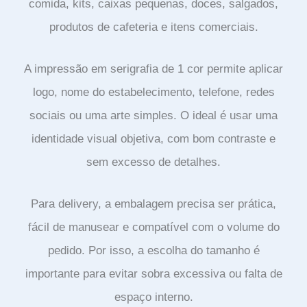
comida, kits, caixas pequenas, doces, salgados,
produtos de cafeteria e itens comerciais.
A impressão em serigrafia de 1 cor permite aplicar
logo, nome do estabelecimento, telefone, redes
sociais ou uma arte simples. O ideal é usar uma
identidade visual objetiva, com bom contraste e
sem excesso de detalhes.
Para delivery, a embalagem precisa ser prática,
fácil de manusear e compatível com o volume do
pedido. Por isso, a escolha do tamanho é
importante para evitar sobra excessiva ou falta de
espaço interno.