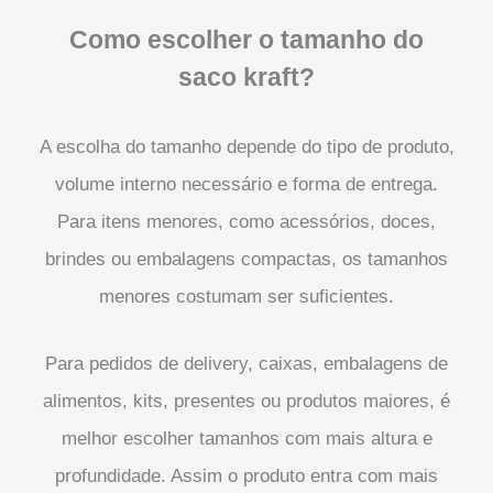
Como escolher o tamanho do
saco kraft?
A escolha do tamanho depende do tipo de produto,
volume interno necessário e forma de entrega.
Para itens menores, como acessórios, doces,
brindes ou embalagens compactas, os tamanhos
menores costumam ser suficientes.
Para pedidos de delivery, caixas, embalagens de
alimentos, kits, presentes ou produtos maiores, é
melhor escolher tamanhos com mais altura e
profundidade. Assim o produto entra com mais