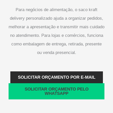
Para negócios de alimentação, o saco kraft
delivery personalizado ajuda a organizar pedidos,
melhorar a apresentação e transmitir mais cuidado
no atendimento. Para lojas e comércios, funciona
como embalagem de entrega, retirada, presente
ou venda presencial.
SOLICITAR ORÇAMENTO POR E-MAIL
SOLICITAR ORÇAMENTO PELO
WHATSAPP