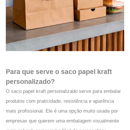
Para que serve o saco papel kraft
personalizado?
O saco papel kraft personalizado serve para embalar
produtos com praticidade, resistência e aparência
mais profissional. Ele é uma opção muito usada por
empresas que querem uma embalagem visualmente