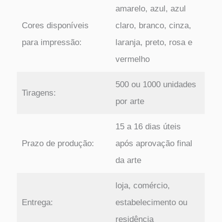
amarelo, azul, azul
Cores disponíveis
claro, branco, cinza,
para impressão:
laranja, preto, rosa e
vermelho
500 ou 1000 unidades
Tiragens:
por arte
15 a 16 dias úteis
Prazo de produção:
após aprovação final
da arte
loja, comércio,
Entrega:
estabelecimento ou
residência