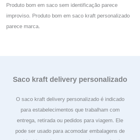
Produto bom em saco sem identificação parece
improviso. Produto bom em saco kraft personalizado
parece marca.
Saco kraft delivery personalizado
O saco kraft delivery personalizado é indicado
para estabelecimentos que trabalham com
entrega, retirada ou pedidos para viagem. Ele
pode ser usado para acomodar embalagens de