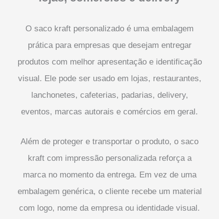
O saco kraft personalizado é uma embalagem
prática para empresas que desejam entregar
produtos com melhor apresentação e identificação
visual. Ele pode ser usado em lojas, restaurantes,
lanchonetes, cafeterias, padarias, delivery,
eventos, marcas autorais e comércios em geral.
Além de proteger e transportar o produto, o saco
kraft com impressão personalizada reforça a
marca no momento da entrega. Em vez de uma
embalagem genérica, o cliente recebe um material
com logo, nome da empresa ou identidade visual.