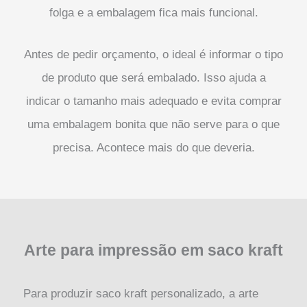
folga e a embalagem fica mais funcional.
Antes de pedir orçamento, o ideal é informar o tipo
de produto que será embalado. Isso ajuda a
indicar o tamanho mais adequado e evita comprar
uma embalagem bonita que não serve para o que
precisa. Acontece mais do que deveria.
Arte para impressão em saco kraft
Para produzir saco kraft personalizado, a arte