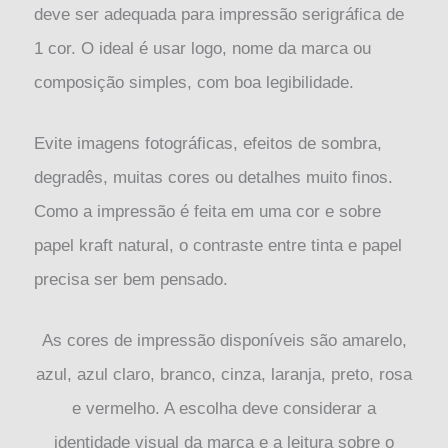
deve ser adequada para impressão serigráfica de
1 cor. O ideal é usar logo, nome da marca ou
composição simples, com boa legibilidade.
Evite imagens fotográficas, efeitos de sombra,
degradês, muitas cores ou detalhes muito finos.
Como a impressão é feita em uma cor e sobre
papel kraft natural, o contraste entre tinta e papel
precisa ser bem pensado.
As cores de impressão disponíveis são amarelo,
azul, azul claro, branco, cinza, laranja, preto, rosa
e vermelho. A escolha deve considerar a
identidade visual da marca e a leitura sobre o