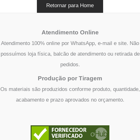
Retornar para Home
Atendimento Online
Atendimento 100% online por WhatsApp, e-mail e site. Não
possuímos loja física, balcão de atendimento ou retirada de
pedidos.
Produção por Tiragem
Os materiais são produzidos conforme produto, quantidade,
acabamento e prazo aprovados no orçamento.