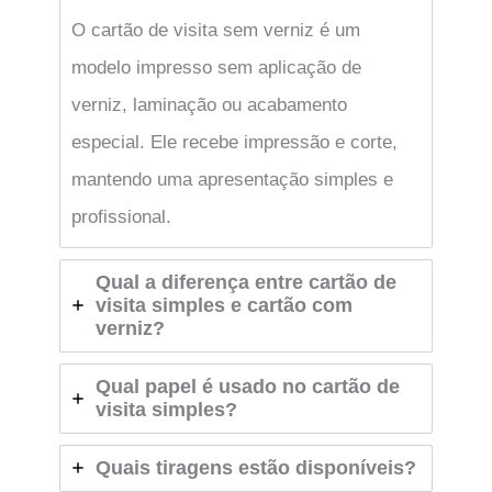
O cartão de visita sem verniz é um
modelo impresso sem aplicação de
verniz, laminação ou acabamento
especial. Ele recebe impressão e corte,
mantendo uma apresentação simples e
profissional.
Qual a diferença entre cartão de
visita simples e cartão com
verniz?
Qual papel é usado no cartão de
visita simples?
Quais tiragens estão disponíveis?