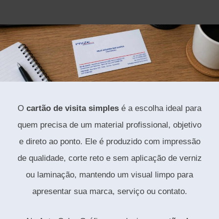
O
cartão de visita simples
é a escolha ideal para
quem precisa de um material profissional, objetivo
e direto ao ponto. Ele é produzido com impressão
de qualidade, corte reto e sem aplicação de verniz
ou laminação, mantendo um visual limpo para
apresentar sua marca, serviço ou contato.