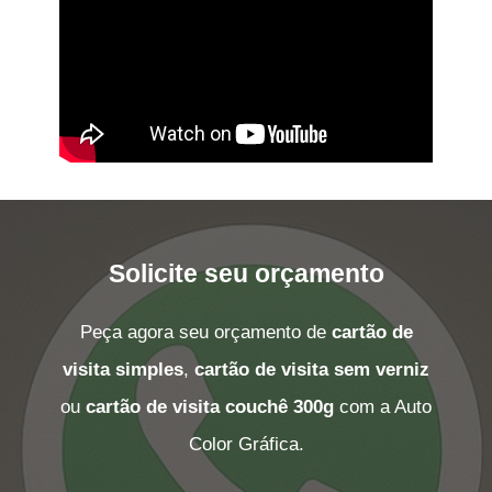
Solicite seu orçamento
Peça agora seu orçamento de
cartão de
visita simples
,
cartão de visita sem verniz
ou
cartão de visita couchê 300g
com a Auto
Color Gráfica.