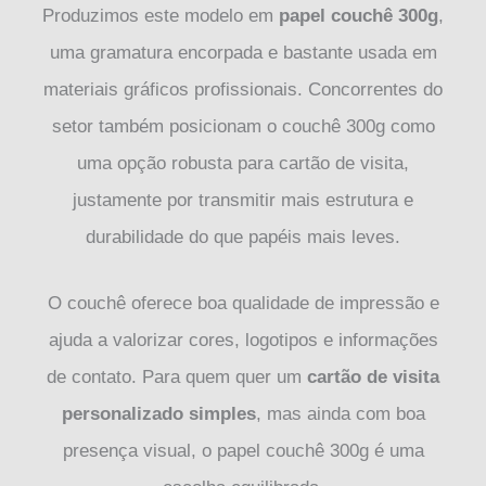
Produzimos este modelo em
papel couchê 300g
,
uma gramatura encorpada e bastante usada em
materiais gráficos profissionais. Concorrentes do
setor também posicionam o couchê 300g como
uma opção robusta para cartão de visita,
justamente por transmitir mais estrutura e
durabilidade do que papéis mais leves.
O couchê oferece boa qualidade de impressão e
ajuda a valorizar cores, logotipos e informações
de contato. Para quem quer um
cartão de visita
personalizado simples
, mas ainda com boa
presença visual, o papel couchê 300g é uma