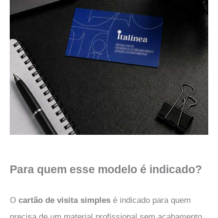
Para quem esse modelo é indicado?
O
cartão de visita simples
é indicado para quem
precisa de um material profissional sem acabamento