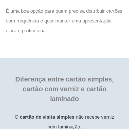
É uma boa opção para quem precisa distribuir cartões
com frequência e quer manter uma apresentação
clara e profissional.
Diferença entre cartão simples,
cartão com verniz e cartão
laminado
O
cartão de visita simples
não recebe verniz
nem laminação.