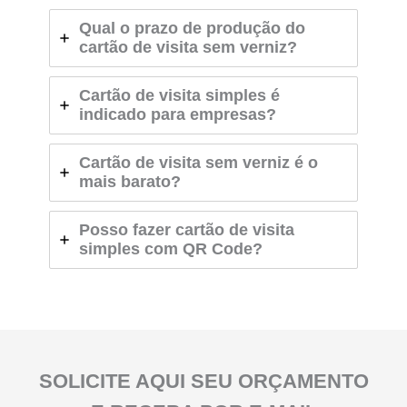
Qual o prazo de produção do
cartão de visita sem verniz?
Cartão de visita simples é
indicado para empresas?
Cartão de visita sem verniz é o
mais barato?
Posso fazer cartão de visita
simples com QR Code?
SOLICITE AQUI SEU ORÇAMENTO