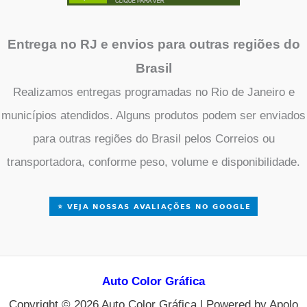
Entrega no RJ e envios para outras regiões do
Brasil
Realizamos entregas programadas no Rio de Janeiro e
municípios atendidos. Alguns produtos podem ser enviados
para outras regiões do Brasil pelos Correios ou
transportadora, conforme peso, volume e disponibilidade.
Auto Color Gráfica
Copyright © 2026 Auto Color Gráfica | Powered by Apolo