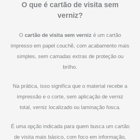
O que é cartão de visita sem
verniz?
O
cartão de visita sem verniz
é um cartão
impresso em papel couchê, com acabamento mais
simples, sem camadas extras de proteção ou
brilho.
Na prática, isso significa que o material recebe a
impressão e o corte, sem aplicação de verniz
total, verniz localizado ou laminação fosca.
É uma opção indicada para quem busca um cartão
de visita mais básico, com foco em informação,