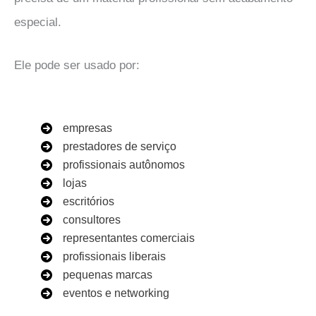
especial.
Ele pode ser usado por:
empresas
prestadores de serviço
profissionais autônomos
lojas
escritórios
consultores
representantes comerciais
profissionais liberais
pequenas marcas
eventos e networking