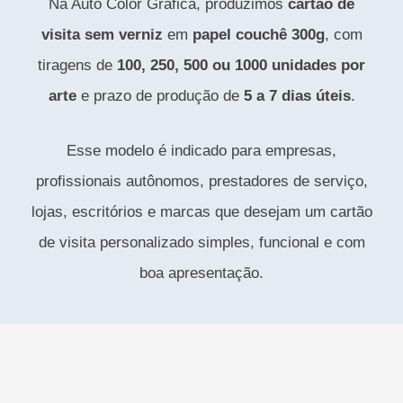
Na Auto Color Gráfica, produzimos
cartão de
visita sem verniz
em
papel couchê 300g
, com
tiragens de
100, 250, 500 ou 1000 unidades por
arte
e prazo de produção de
5 a 7 dias úteis
.
Esse modelo é indicado para empresas,
profissionais autônomos, prestadores de serviço,
lojas, escritórios e marcas que desejam um cartão
de visita personalizado simples, funcional e com
boa apresentação.