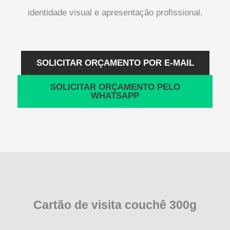
identidade visual e apresentação profissional.
SOLICITAR ORÇAMENTO POR E-MAIL
SOLICITAR ORÇAMENTO PELO
WHATSAPP
Cartão de visita couchê 300g