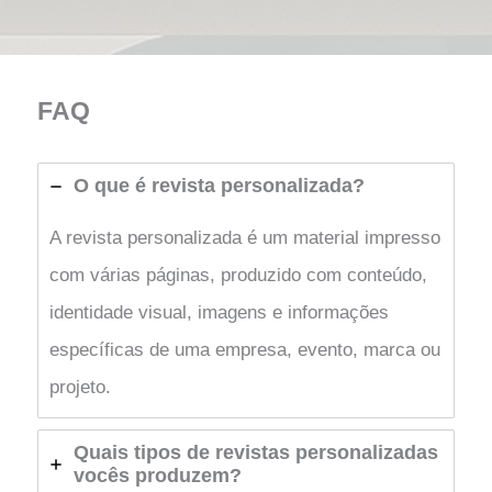
FAQ
O que é revista personalizada?
A revista personalizada é um material impresso
com várias páginas, produzido com conteúdo,
identidade visual, imagens e informações
específicas de uma empresa, evento, marca ou
projeto.
Quais tipos de revistas personalizadas
vocês produzem?