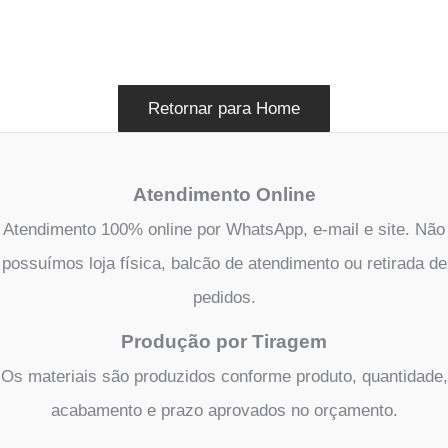
Retornar para Home
Atendimento Online
Atendimento 100% online por WhatsApp, e-mail e site. Não
possuímos loja física, balcão de atendimento ou retirada de
pedidos.
Produção por Tiragem
Os materiais são produzidos conforme produto, quantidade,
acabamento e prazo aprovados no orçamento.