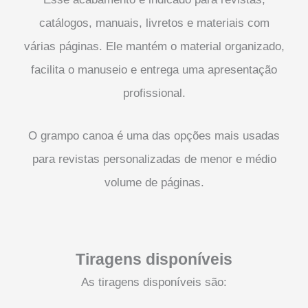
catálogos, manuais, livretos e materiais com
várias páginas. Ele mantém o material organizado,
facilita o manuseio e entrega uma apresentação
profissional.
O grampo canoa é uma das opções mais usadas
para revistas personalizadas de menor e médio
volume de páginas.
Tiragens disponíveis
As tiragens disponíveis são: