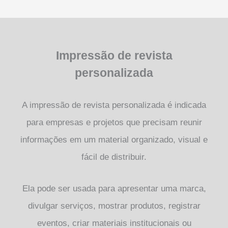
Impressão de revista
personalizada
A impressão de revista personalizada é indicada
para empresas e projetos que precisam reunir
informações em um material organizado, visual e
fácil de distribuir.
Ela pode ser usada para apresentar uma marca,
divulgar serviços, mostrar produtos, registrar
eventos, criar materiais institucionais ou