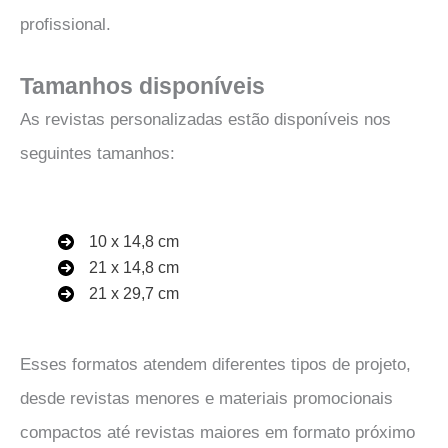
profissional.
Tamanhos disponíveis
As revistas personalizadas estão disponíveis nos
seguintes tamanhos:
10 x 14,8 cm
21 x 14,8 cm
21 x 29,7 cm
Esses formatos atendem diferentes tipos de projeto,
desde revistas menores e materiais promocionais
compactos até revistas maiores em formato próximo