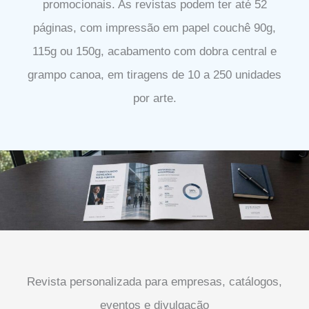
promocionais. As revistas podem ter até 52
páginas, com impressão em papel couchê 90g,
115g ou 150g, acabamento com dobra central e
grampo canoa, em tiragens de 10 a 250 unidades
por arte.
Revista personalizada para empresas, catálogos,
eventos e divulgação