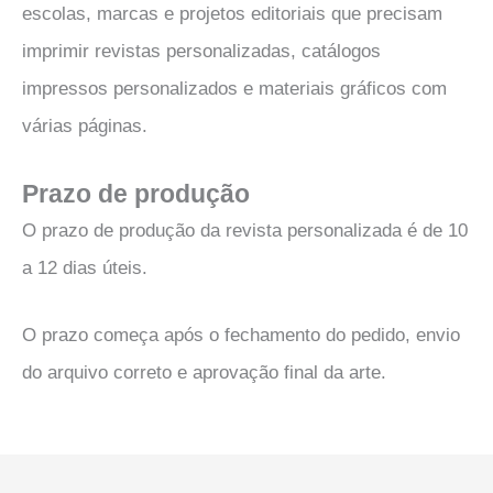
escolas, marcas e projetos editoriais que precisam
imprimir revistas personalizadas, catálogos
impressos personalizados e materiais gráficos com
várias páginas.
Prazo de produção
O prazo de produção da revista personalizada é de 10
a 12 dias úteis.
O prazo começa após o fechamento do pedido, envio
do arquivo correto e aprovação final da arte.