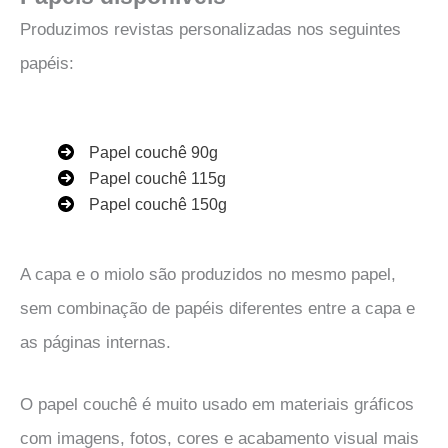
Produzimos revistas personalizadas nos seguintes
papéis:
Papel couchê 90g
Papel couchê 115g
Papel couchê 150g
A capa e o miolo são produzidos no mesmo papel,
sem combinação de papéis diferentes entre a capa e
as páginas internas.
O papel couchê é muito usado em materiais gráficos
com imagens, fotos, cores e acabamento visual mais