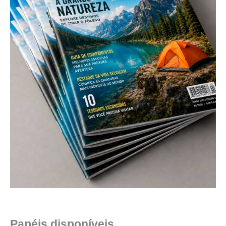
Papéis disponíveis