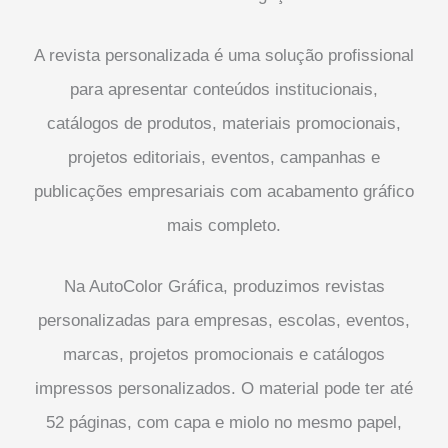
A revista personalizada é uma solução profissional
para apresentar conteúdos institucionais,
catálogos de produtos, materiais promocionais,
projetos editoriais, eventos, campanhas e
publicações empresariais com acabamento gráfico
mais completo.
Na AutoColor Gráfica, produzimos revistas
personalizadas para empresas, escolas, eventos,
marcas, projetos promocionais e catálogos
impressos personalizados. O material pode ter até
52 páginas, com capa e miolo no mesmo papel,