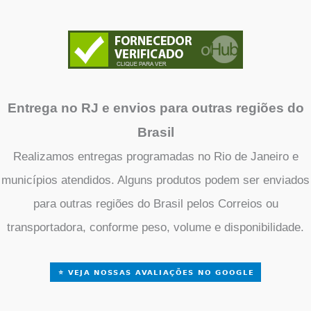
Entrega no RJ e envios para outras regiões do
Brasil
Realizamos entregas programadas no Rio de Janeiro e
municípios atendidos. Alguns produtos podem ser enviados
para outras regiões do Brasil pelos Correios ou
transportadora, conforme peso, volume e disponibilidade.