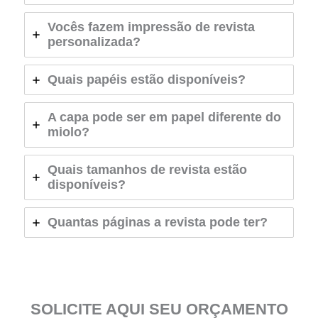
Vocês fazem impressão de revista
personalizada?
Quais papéis estão disponíveis?
A capa pode ser em papel diferente do
miolo?
Quais tamanhos de revista estão
disponíveis?
Quantas páginas a revista pode ter?
SOLICITE AQUI SEU ORÇAMENTO