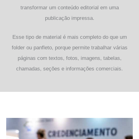
transformar um conteúdo editorial em uma
publicação impressa.
Esse tipo de material é mais completo do que um
folder ou panfleto, porque permite trabalhar várias
páginas com textos, fotos, imagens, tabelas,
chamadas, seções e informações comerciais.