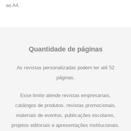
ao A4.
Quantidade de páginas
As revistas personalizadas podem ter até 52
páginas.
Esse limite atende revistas empresariais,
catálogos de produtos, revistas promocionais,
materiais de eventos, publicações escolares,
projetos editoriais e apresentações institucionais.