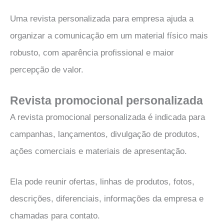
Uma revista personalizada para empresa ajuda a
organizar a comunicação em um material físico mais
robusto, com aparência profissional e maior
percepção de valor.
Revista promocional personalizada
A revista promocional personalizada é indicada para
campanhas, lançamentos, divulgação de produtos,
ações comerciais e materiais de apresentação.
Ela pode reunir ofertas, linhas de produtos, fotos,
descrições, diferenciais, informações da empresa e
chamadas para contato.