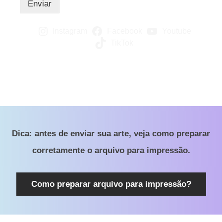
Enviar
Instagram
Facebook
Youtube
TikTok
Dica: antes de enviar sua arte, veja como preparar
corretamente o arquivo para impressão.
Como preparar arquivo para impressão?