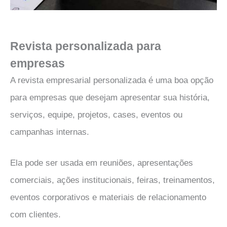
Revista personalizada para
empresas
A revista empresarial personalizada é uma boa opção
para empresas que desejam apresentar sua história,
serviços, equipe, projetos, cases, eventos ou
campanhas internas.
Ela pode ser usada em reuniões, apresentações
comerciais, ações institucionais, feiras, treinamentos,
eventos corporativos e materiais de relacionamento
com clientes.