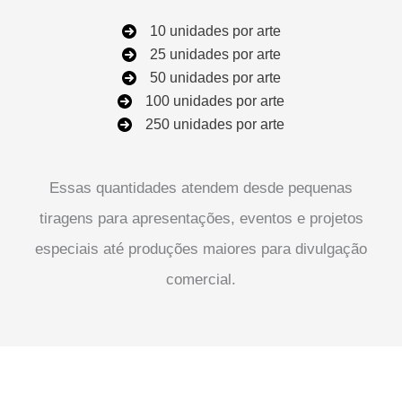
10 unidades por arte
25 unidades por arte
50 unidades por arte
100 unidades por arte
250 unidades por arte
Essas quantidades atendem desde pequenas
tiragens para apresentações, eventos e projetos
especiais até produções maiores para divulgação
comercial.