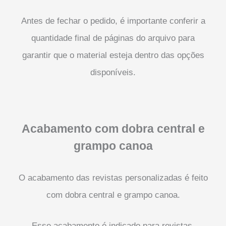
Antes de fechar o pedido, é importante conferir a
quantidade final de páginas do arquivo para
garantir que o material esteja dentro das opções
disponíveis.
Acabamento com dobra central e
grampo canoa
O acabamento das revistas personalizadas é feito
com dobra central e grampo canoa.
Esse acabamento é indicado para revistas,