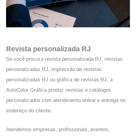
Revista personalizada RJ
Se você procura revista personalizada RJ, revistas
personalizadas RJ, impressão de revistas
personalizadas RJ ou gráfica de revistas RJ, a
AutoColor Gráfica produz revistas e catálogos
personalizados com atendimento online e entrega no
endereço do cliente.
Atendemos empresas, profissionais, eventos,