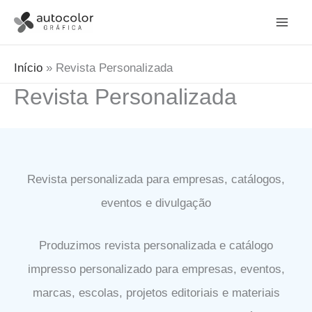
Ir
para
o
Início
Revista Personalizada
conteúdo
Revista Personalizada
Revista personalizada para empresas, catálogos,
eventos e divulgação
Produzimos revista personalizada e catálogo
impresso personalizado para empresas, eventos,
marcas, escolas, projetos editoriais e materiais